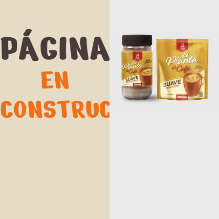
PÁGINA
EN
CONSTRUCCIÓN